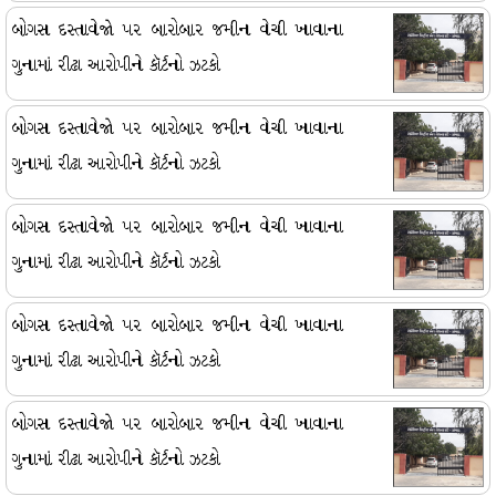
બોગસ દસ્તાવેજો પર બારોબાર જમીન વેચી ખાવાના
ગુનામાં રીઢા આરોપીને કૉર્ટનો ઝટકો
બોગસ દસ્તાવેજો પર બારોબાર જમીન વેચી ખાવાના
ગુનામાં રીઢા આરોપીને કૉર્ટનો ઝટકો
બોગસ દસ્તાવેજો પર બારોબાર જમીન વેચી ખાવાના
ગુનામાં રીઢા આરોપીને કૉર્ટનો ઝટકો
બોગસ દસ્તાવેજો પર બારોબાર જમીન વેચી ખાવાના
ગુનામાં રીઢા આરોપીને કૉર્ટનો ઝટકો
બોગસ દસ્તાવેજો પર બારોબાર જમીન વેચી ખાવાના
ગુનામાં રીઢા આરોપીને કૉર્ટનો ઝટકો