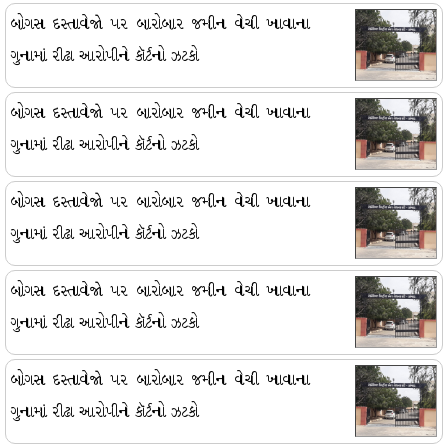
બોગસ દસ્તાવેજો પર બારોબાર જમીન વેચી ખાવાના
ગુનામાં રીઢા આરોપીને કૉર્ટનો ઝટકો
બોગસ દસ્તાવેજો પર બારોબાર જમીન વેચી ખાવાના
ગુનામાં રીઢા આરોપીને કૉર્ટનો ઝટકો
બોગસ દસ્તાવેજો પર બારોબાર જમીન વેચી ખાવાના
ગુનામાં રીઢા આરોપીને કૉર્ટનો ઝટકો
બોગસ દસ્તાવેજો પર બારોબાર જમીન વેચી ખાવાના
ગુનામાં રીઢા આરોપીને કૉર્ટનો ઝટકો
બોગસ દસ્તાવેજો પર બારોબાર જમીન વેચી ખાવાના
ગુનામાં રીઢા આરોપીને કૉર્ટનો ઝટકો