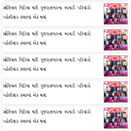
સોશિયલ મિડિયા થકી ગુજરાતભરના આયડી પરિવારો
પહેલીવાર કચ્છમાં એક થયાં
સોશિયલ મિડિયા થકી ગુજરાતભરના આયડી પરિવારો
પહેલીવાર કચ્છમાં એક થયાં
સોશિયલ મિડિયા થકી ગુજરાતભરના આયડી પરિવારો
પહેલીવાર કચ્છમાં એક થયાં
સોશિયલ મિડિયા થકી ગુજરાતભરના આયડી પરિવારો
પહેલીવાર કચ્છમાં એક થયાં
સોશિયલ મિડિયા થકી ગુજરાતભરના આયડી પરિવારો
પહેલીવાર કચ્છમાં એક થયાં