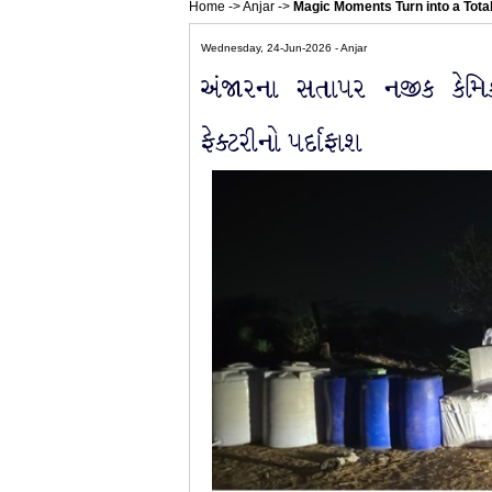
Home
->
Anjar
->
Magic Moments Turn into a Tota
Wednesday, 24-Jun-2026 - Anjar
અંજારના સતાપર નજીક કેમિક
ફેક્ટરીનો પર્દાફાશ