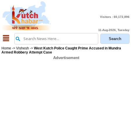
Visitors :
60,172,896
11-Aug-2026, Tuesday
Home
->
Vishesh
->
West Kutch Police Caught Prime Accused in Mundra
Armed Robbery Attempt Case
Advertisement