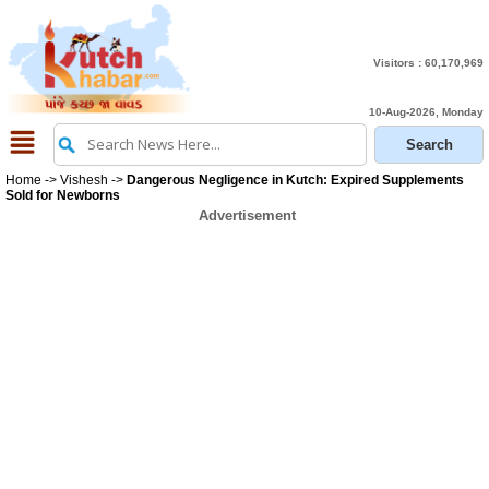
Visitors :
60,170,969
10-Aug-2026, Monday
Home
->
Vishesh
->
Dangerous Negligence in Kutch: Expired Supplements
Sold for Newborns
Advertisement