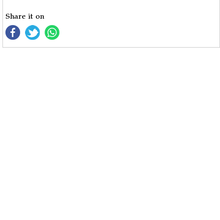
Share it on