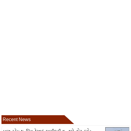
Recent News