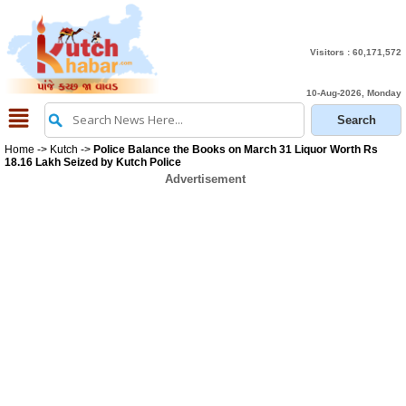
Visitors :
60,171,572
10-Aug-2026, Monday
Home
->
Kutch
->
Police Balance the Books on March 31 Liquor Worth Rs
18.16 Lakh Seized by Kutch Police
Advertisement