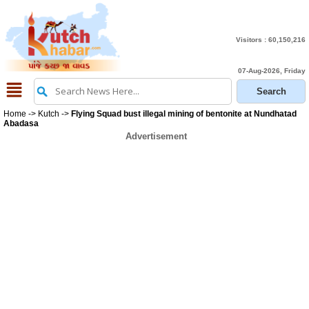
Visitors :
60,150,216
07-Aug-2026, Friday
Home
->
Kutch
->
Flying Squad bust illegal mining of bentonite at Nundhatad
Abadasa
Advertisement