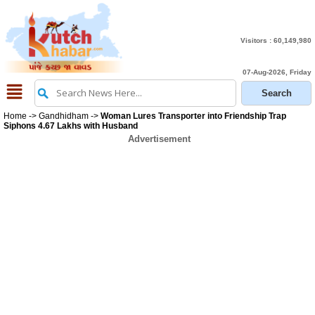
Visitors :
60,149,980
07-Aug-2026, Friday
Home
->
Gandhidham
->
Woman Lures Transporter into Friendship Trap
Siphons 4.67 Lakhs with Husband
Advertisement