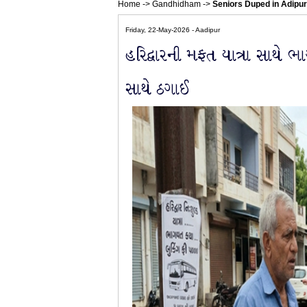
Home
->
Gandhidham
->
Seniors Duped in Adipur 
Friday, 22-May-2026 - Aadipur
હરિદ્વારની મફત યાત્રા સાથે 
સાથે ઠગાઈ