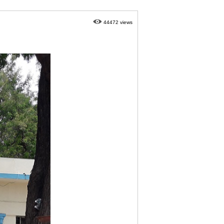
44472 views