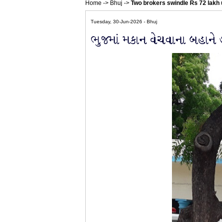
Home
->
Bhuj
->
Two brokers swindle Rs 72 lakh u
Tuesday, 30-Jun-2026 - Bhuj
ભુજમાં મકાન વેચવાના બહાને 