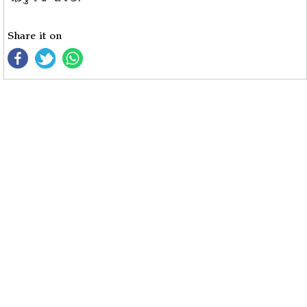
Share it on