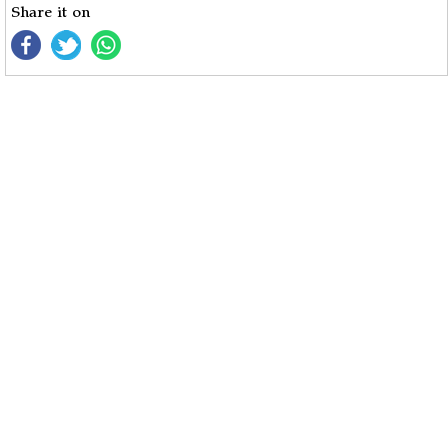
Share it on