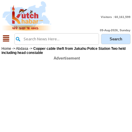
Visitors :
60,161,599
09-Aug-2026, Sunday
Home
->
Abdasa
->
Copper cable theft from Jakahu Police Station Two held
including head constable
Advertisement