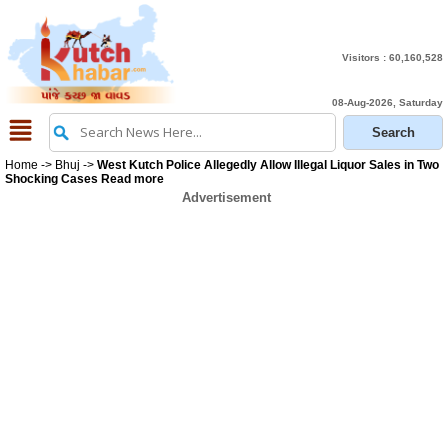
Visitors :
60,160,528
08-Aug-2026, Saturday
Home
->
Bhuj
->
West Kutch Police Allegedly Allow Illegal Liquor Sales in Two
Shocking Cases Read more
Advertisement